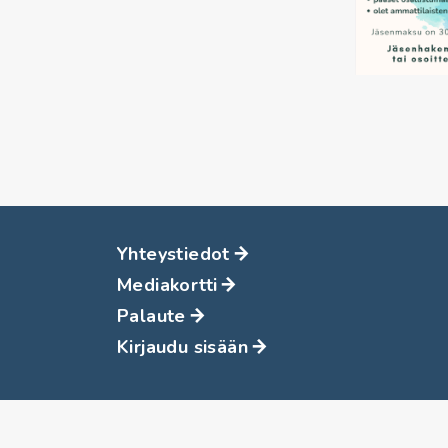
Yhteystiedot
Mediakortti
Palaute
Kirjaudu sisään