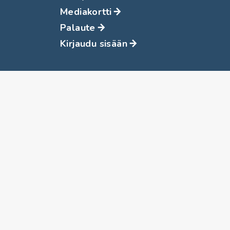
Mediakortti
Palaute
Kirjaudu sisään