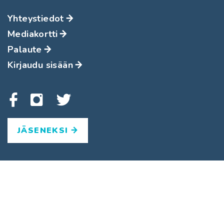
Yhteystiedot
Mediakortti
Palaute
Kirjaudu sisään
JÄSENEKSI