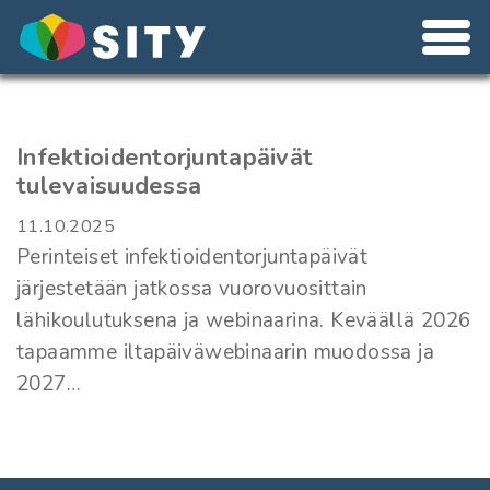
Infektioidentorjuntapäivät
tulevaisuudessa
11.10.2025
Perinteiset infektioidentorjuntapäivät
järjestetään jatkossa vuorovuosittain
lähikoulutuksena ja webinaarina. Keväällä 2026
tapaamme iltapäiväwebinaarin muodossa ja
2027…