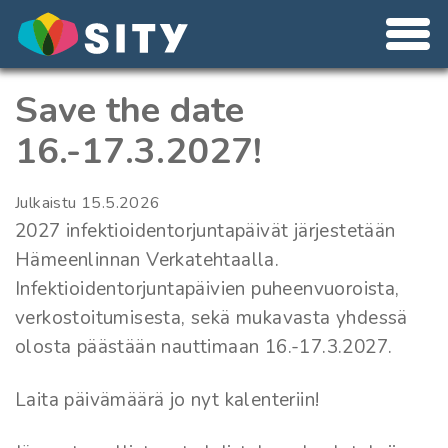
Save the date
16.-17.3.2027!
Julkaistu
15.5.2026
2027 infektioidentorjuntapäivät järjestetään
Hämeenlinnan Verkatehtaalla.
Infektioidentorjuntapäivien puheenvuoroista,
verkostoitumisesta, sekä mukavasta yhdessä
olosta päästään nauttimaan 16.-17.3.2027.
Laita päivämäärä jo nyt kalenteriin!