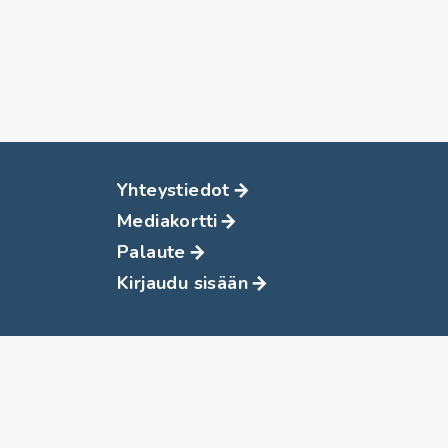
Yhteystiedot
Mediakortti
Palaute
Kirjaudu sisään