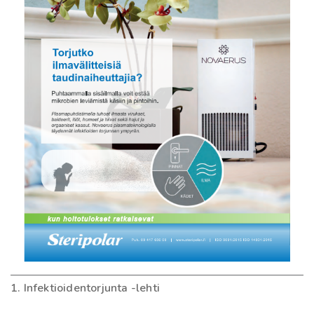
1. Infektioidentorjunta -lehti