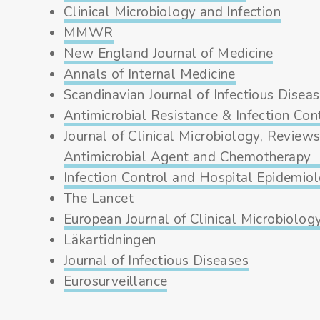
Clinical Microbiology and Infection
MMWR
New England Journal of Medicine
Annals of Internal Medicine
Scandinavian Journal of Infectious Disea
Antimicrobial Resistance & Infection Con
Journal of Clinical Microbiology, Reviews
Antimicrobial Agent and Chemotherapy
Infection Control and Hospital Epidemio
The Lancet
European Journal of Clinical Microbiolog
Läkartidningen
Journal of Infectious Diseases
Eurosurveillance