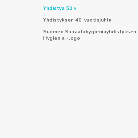
Yhdistys 50 v.
Yhdistyksen 40-vuotisjuhla
Suomen Sairaalahygieniayhdistyksen
Hygienia -logo